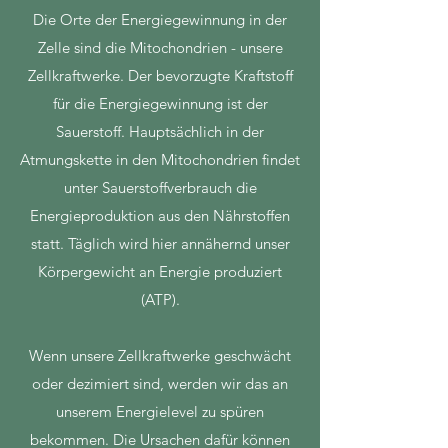
Die Orte der Energiegewinnung in der
Zelle sind die Mitochondrien - unsere
Zellkraftwerke. Der bevorzugte Kraftstoff
für die Energiegewinnung ist der
Sauerstoff. Hauptsächlich in der
Atmungskette in den Mitochondrien findet
unter Sauerstoffverbrauch die
Energieproduktion aus den Nährstoffen
statt. Täglich wird hier annähernd unser
Körpergewicht an Energie produziert
(ATP).
Wenn unsere Zellkraftwerke geschwächt
oder dezimiert sind, werden wir das an
unserem Energielevel zu spüren
bekommen. Die Ursachen dafür können