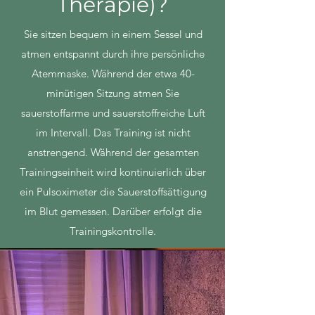
Therapie)?
Sie sitzen bequem in einem Sessel und
atmen entspannt durch ihre persönliche
Atemmaske. Während der etwa 40-
minütigen Sitzung atmen Sie
sauerstoffarme und sauerstoffreiche Luft
im Intervall. Das Training ist nicht
anstrengend. Während der gesamten
Trainingseinheit wird kontinuierlich über
ein Pulsoximeter die Sauerstoffsättigung
im Blut gemessen. Darüber erfolgt die
Trainingskontrolle.