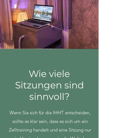
Wie viele
Sitzungen sind
sinnvoll?
Wenn Sie sich für die IHHT entscheiden,
sollte es klar sein, dass es sich um ein
Zelltraining handelt und eine Sitzung nur