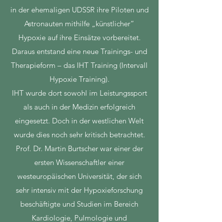
in der ehemaligen UDSSR ihre Piloten und
Astronauten mithilfe „künstlicher“
Hypoxie auf ihre Einsätze vorbereitet.
Daraus entstand eine neue Trainings- und
Therapieform – das IHT Training (Intervall
Hypoxie Training).
IHT wurde dort sowohl im Leistungssport
als auch in der Medizin erfolgreich
eingesetzt. Doch in der westlichen Welt
wurde dies noch sehr kritisch betrachtet.
Prof. Dr. Martin Burtscher war einer der
ersten Wissenschaftler einer
westeuropäischen Universität, der sich
sehr intensiv mit der Hypoxieforschung
beschäftigte und Studien im Bereich
Kardiologie, Pulmologie und