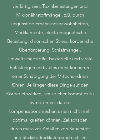
vielfältig sein. Toxinbelastungen und
Mikronährstoffmängel, z.B. durch
ungünstige Ernährungsgewohnheiten,
Medikamente, elektromagnetische
Belastung, chronischen Stress, körperliche
Überforderung, Schlafmangel,
Umweltschadstoffe, bakterielle und virale
Belastungen und vieles mehr können zu
einer Schädigung der Mitochondrien
führen. Je länger diese Dinge auf den
Körper einwirken, um so eher kommt es zu
Symptomen, da die
Kompensationsmechanismen nicht mehr
optimal greifen können. Zellschäden
durch massives Anfallen von Sauerstoff
und Stickstoffradikalen sind nicht zu