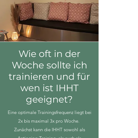
Wie oft in der
Woche sollte ich
trainieren und für
wen ist IHHT
geeignet?
Eine optimale Trainingsfrequenz liegt bei
2x bis maximal 3x pro Woche.
Zunächst kann die IHHT sowohl als