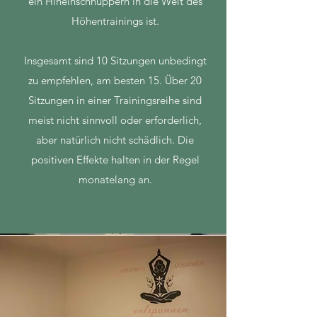
ein Hineinschnuppern in die Welt des
Höhentrainings ist.
Insgesamt sind 10 Sitzungen unbedingt
zu empfehlen, am besten 15. Über 20
Sitzungen in einer Trainingsreihe sind
meist nicht sinnvoll oder erforderlich,
aber natürlich nicht schädlich. Die
positiven Effekte halten in der Regel
monatelang an.