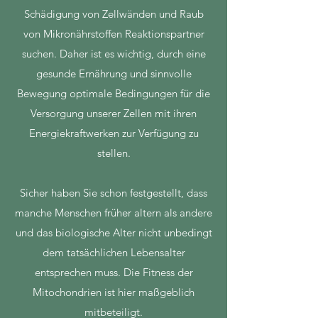
Schädigung von Zellwänden und Raub
von Mikronährstoffen Reaktionspartner
suchen. Daher ist es wichtig, durch eine
gesunde Ernährung und sinnvolle
Bewegung optimale Bedingungen für die
Versorgung unserer Zellen mit ihren
Energiekraftwerken zur Verfügung zu
stellen.
Sicher haben Sie schon festgestellt, dass
manche Menschen früher altern als andere
und das biologische Alter nicht unbedingt
dem tatsächlichen Lebensalter
entsprechen muss. Die Fitness der
Mitochondrien ist hier maßgeblich
mitbeteiligt.