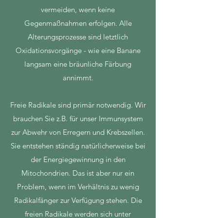
vermeiden, wenn keine
Gegenmaßnahmen erfolgen. Alle
Alterungsprozesse sind letztlich
Oxidationsvorgänge - wie eine Banane
langsam eine bräunliche Färbung
annimmt.
Freie Radikale sind primär notwendig. Wir
brauchen Sie z.B. für unser Immunsystem
zur Abwehr von Erregern und Krebszellen.
Sie entstehen ständig natürlicherweise bei
der Energiegewinnung in den
Mitochondrien. Das ist aber nur ein
Problem, wenn im Verhältnis zu wenig
Radikalfänger zur Verfügung stehen. Die
freien Radikale werden sich unter