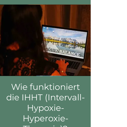
Wie funktioniert
die IHHT (Intervall-
Hypoxie-
Hyperoxie-