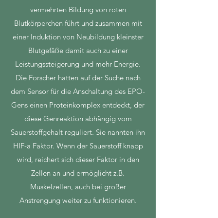
vermehrten Bildung von roten
Blutkörperchen führt und zusammen mit
einer Induktion von Neubildung kleinster
Blutgefäße damit auch zu einer
Leistungssteigerung und mehr Energie.
Die Forscher hatten auf der Suche nach
dem Sensor für die Anschaltung des EPO-
Gens einen Proteinkomplex entdeckt, der
diese Genreaktion abhängig vom
Sauerstoffgehalt reguliert. Sie nannten ihn
HIF-a Faktor. Wenn der Sauerstoff knapp
wird, reichert sich dieser Faktor in den
Zellen an und ermöglicht z.B.
Muskelzellen, auch bei großer
Anstrengung weiter zu funktionieren.