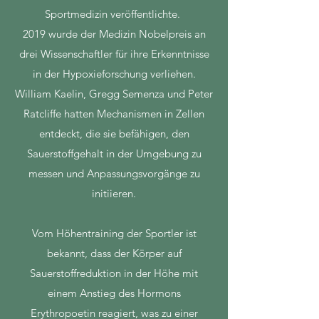
Sportmedizin veröffentlichte.
2019 wurde der Medizin Nobelpreis an
drei Wissenschaftler für ihre Erkenntnisse
in der Hypoxieforschung verliehen.
William Kaelin, Gregg Semenza und Peter
Ratcliffe hatten Mechanismen in Zellen
entdeckt, die sie befähigen, den
Sauerstoffgehalt in der Umgebung zu
messen und Anpassungsvorgänge zu
initiieren.
Vom Höhentraining der Sportler ist
bekannt, dass der Körper auf
Sauerstoffreduktion in der Höhe mit
einem Anstieg des Hormons
Erythropoetin reagiert, was zu einer