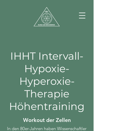
IHHT Intervall-
Hypoxie-
Hyperoxie-
Therapie
Höhentraining
Workout der Zellen
In den 80er-Jahren haben Wissenschaftler