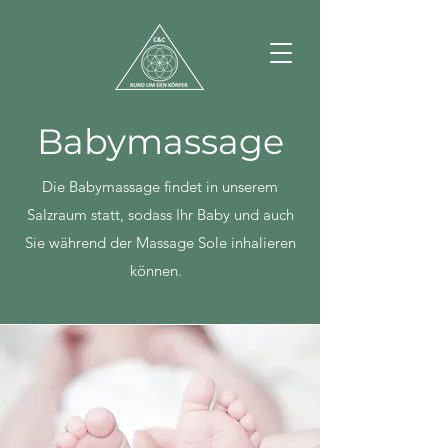
Babymassage
Die Babymassage findet in unserem
Salzraum statt, sodass Ihr Baby und auch
Sie während der Massage Sole inhalieren
können.