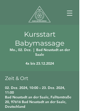
Kursstart
Babymassage
Mo., 02. Dez.
  |  
Bad Neustadt an der
Saale
4x bis 23.12.2024
Zeit & Ort
02. Dez. 2024, 10:00 – 23. Dez. 2024,
11:00
Bad Neustadt an der Saale, Falltorstraße
20, 97616 Bad Neustadt an der Saale,
Deutschland